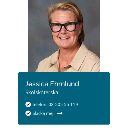
Jessica Ehrnlund
Skolsköterska
telefon: 08-505 55 119
Skicka mejl