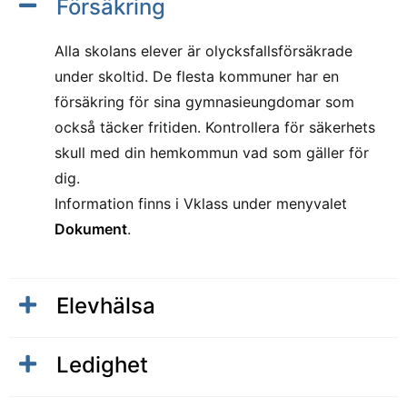
Försäkring
Alla skolans elever är olycksfallsförsäkrade
under skoltid. De flesta kommuner har en
försäkring för sina gymnasieungdomar som
också täcker fritiden. Kontrollera för säkerhets
skull med din hemkommun vad som gäller för
dig.
Information finns i Vklass under menyvalet
Dokument
.
Elevhälsa
Ledighet