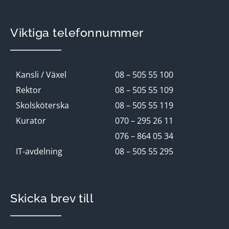
Viktiga telefonnummer
Kansli / Växel
08 – 505 55 100
Rektor
08 – 505 55 109
Skolsköterska
08 – 505 55 119
Kurator
070 – 295 26 11
076 – 864 05 34
IT-avdelning
08 – 505 55 295
Skicka brev till