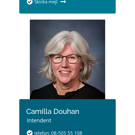
Skicka mejl
Camilla Douhan
Intendent
telefon: 08-505 55 108