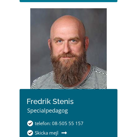
Fredrik Stenis
Specialpedagog
telefon: 08-505 55 157
Skicka mejl