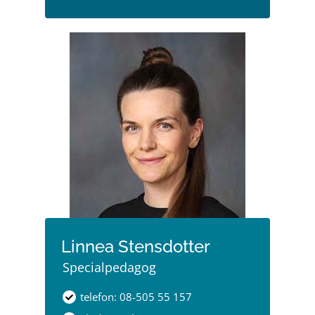
Linnea Stensdotter
Specialpedagog
telefon: 08-505 55 157