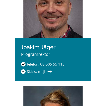
Joakim Jäger
Programrektor
telefon: 08-505 55 113
Skicka mejl