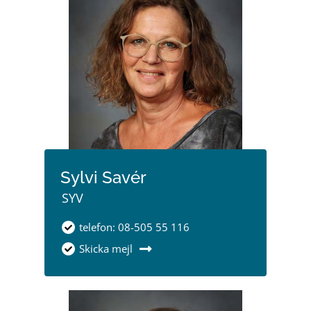
Sylvi Savér
SYV
telefon: 08-505 55 116
Skicka mejl