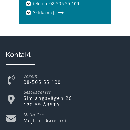
telefon: 08-505 55 109
Skicka mejl
Kontakt
Växeln
08-505 55 100
Besöksadress
Simlångsvägen 26
120 39 ÅRSTA
Mejla Oss
Mejl till kansliet