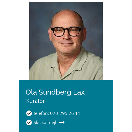
Ola Sundberg Lax
Kurator
telefon: 070-295 26 11
Skicka mejl