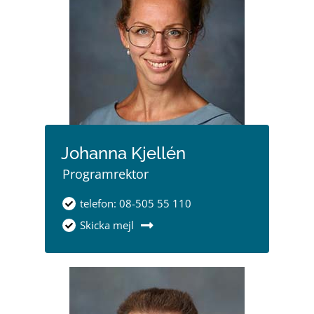
Johanna Kjellén
Programrektor
telefon: 08-505 55 110
Skicka mejl