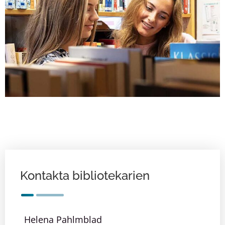
Kontakta bibliotekarien
Helena Pahlmblad