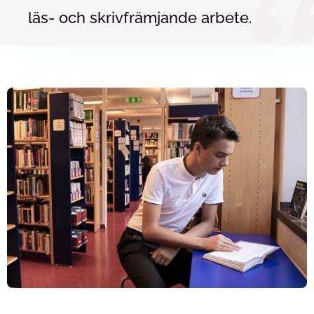
läs- och skrivfrämjande arbete.