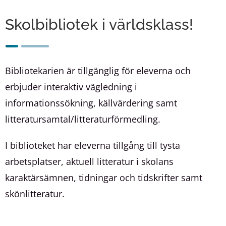
Skolbibliotek i världsklass!
Bibliotekarien är tillgänglig för eleverna och
erbjuder interaktiv vägledning i
informationssökning, källvärdering samt
litteratursamtal/litteraturförmedling.
I biblioteket har eleverna tillgång till tysta
arbetsplatser, aktuell litteratur i skolans
karaktärsämnen, tidningar och tidskrifter samt
skönlitteratur.