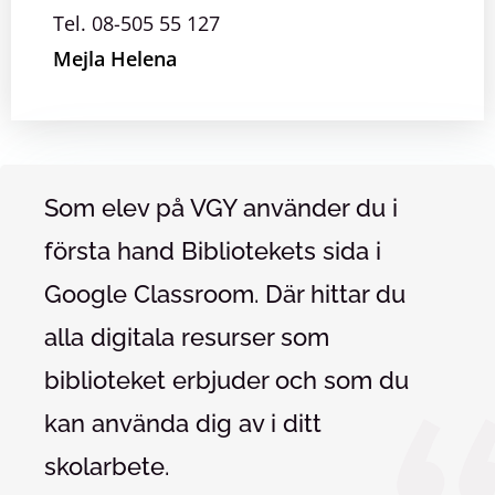
Tel. 08-505 55 127
Mejla Helena
Som elev på VGY använder du i
första hand Bibliotekets sida i
Google Classroom. Där hittar du
alla digitala resurser som
biblioteket erbjuder och som du
kan använda dig av i ditt
skolarbete.