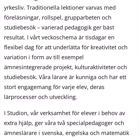
yrkesliv. Traditionella lektioner varvas med
föreläsningar, rollspel, grupparbeten och
studiebesök – varierad pedagogik ger bäst
resultat. I vårt veckoschema är tisdagar en
flexibel dag för att underlätta för kreativitet och
variation i form av till exempel
ämnesintegrerade projekt, kulturaktiviteter och
studiebesök. Våra lärare är kunniga och har ett
stort engagemang för varje elev, deras
lärprocesser och utveckling.
I Studion, vår verksamhet för elever i behov av
extra hjälp, ger våra två specialpedagoger och
ämneslärare i svenska, engelska och matematik