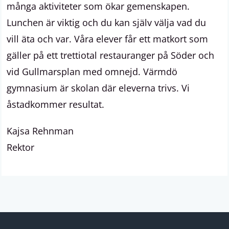
många aktiviteter som ökar gemenskapen.
Lunchen är viktig och du kan själv välja vad du
vill äta och var. Våra elever får ett matkort som
gäller på ett
trettiotal
restauranger på Söder och
vid Gullmarsplan med omnejd. Värmdö
gymnasium är skolan där eleverna trivs. Vi
åstadkommer resultat.
Kajsa Rehnman
Rektor