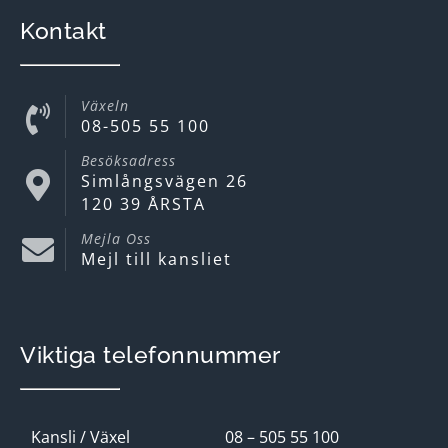
Kontakt
Växeln
08-505 55 100
Besöksadress
Simlångsvägen 26
120 39 ÅRSTA
Mejla Oss
Mejl till kansliet
Viktiga telefonnummer
Kansli / Växel
08 – 505 55 100