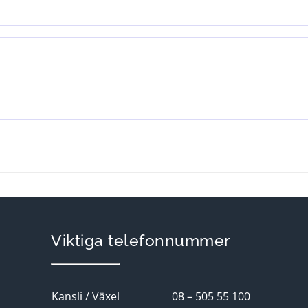
Viktiga telefonnummer
Kansli / Växel
08 – 505 55 100