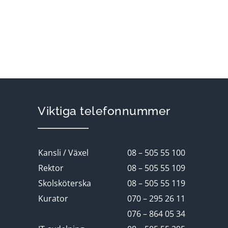
Viktiga telefonnummer
Kansli / Växel
08 – 505 55 100
Rektor
08 – 505 55 109
Skolsköterska
08 – 505 55 119
Kurator
070 – 295 26 11
076 – 864 05 34