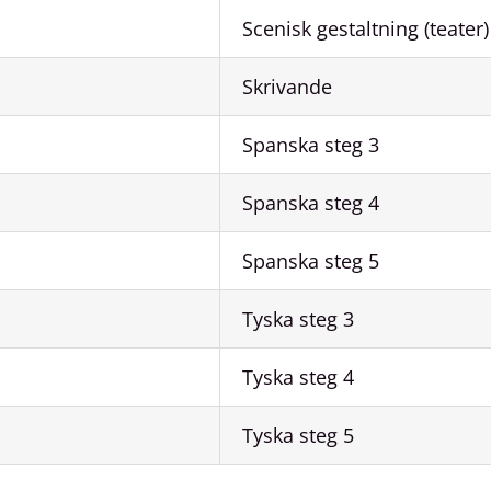
Scenisk gestaltning (teater)
Skrivande
Spanska steg 3
Spanska steg 4
Spanska steg 5
Tyska steg 3
Tyska steg 4
Tyska steg 5