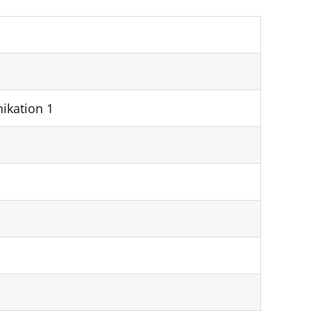
ikation 1