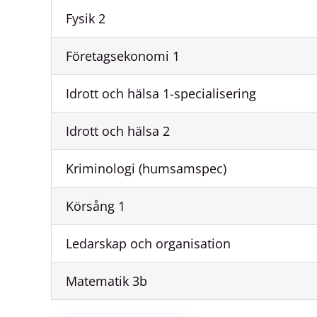
Fysik 2
Företagsekonomi 1
Idrott och hälsa 1-specialisering
Idrott och hälsa 2
Kriminologi (humsamspec)
Körsång 1
Ledarskap och organisation
Matematik 3b