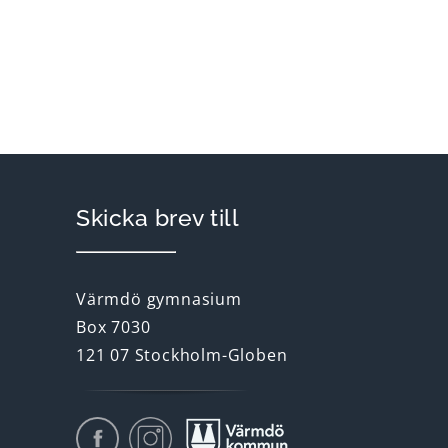
Skicka brev till
Värmdö gymnasium
Box 7030
121 07 Stockholm-Globen