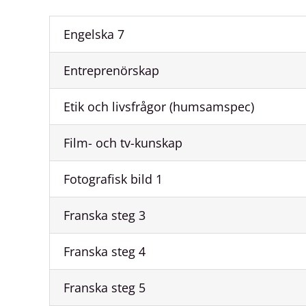
Engelska 7
Entreprenörskap
Etik och livsfrågor (humsamspec)
Film- och tv-kunskap
Fotografisk bild 1
Franska steg 3
Franska steg 4
Franska steg 5