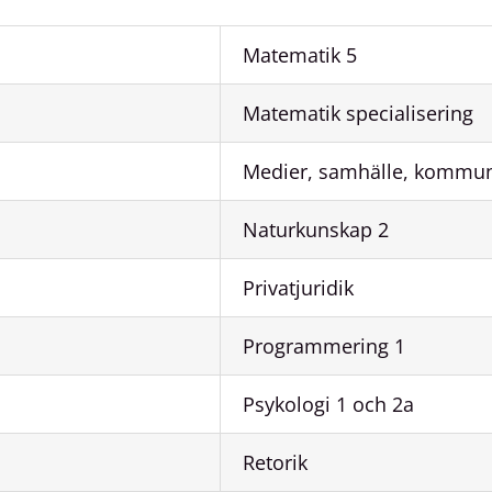
Matematik 5
Matematik specialisering
Medier, samhälle, kommun
Naturkunskap 2
Privatjuridik
Programmering 1
Psykologi 1 och 2a
Retorik