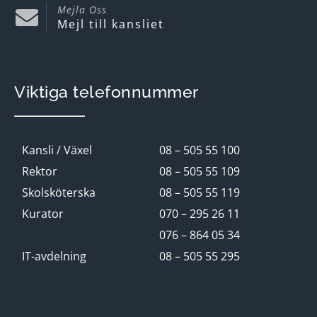
Mejla Oss
Mejl till kansliet
Viktiga telefonnummer
Kansli / Växel
08 – 505 55 100
Rektor
08 – 505 55 109
Skolsköterska
08 – 505 55 119
Kurator
070 – 295 26 11
076 – 864 05 34
IT-avdelning
08 – 505 55 295