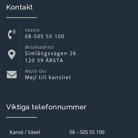
Kontakt
Växeln
08-505 55 100
Besöksadress
Simlångsvägen 26
120 39 ÅRSTA
Mejla Oss
Mejl till kansliet
Viktiga telefonnummer
Kansli / Växel
08 – 505 55 100