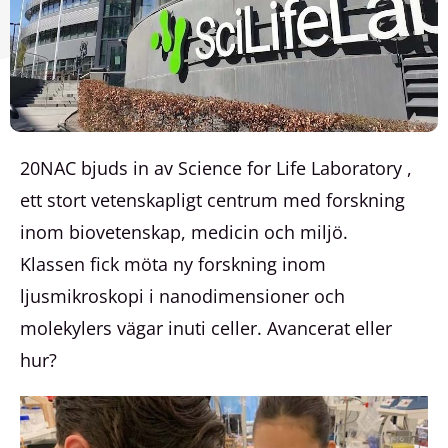
20NAC bjuds in av Science for Life Laboratory ,
ett stort vetenskapligt centrum med forskning
inom biovetenskap, medicin och miljö.
Klassen fick möta ny forskning inom
ljusmikroskopi i nanodimensioner och
molekylers vägar inuti celler. Avancerat eller
hur?