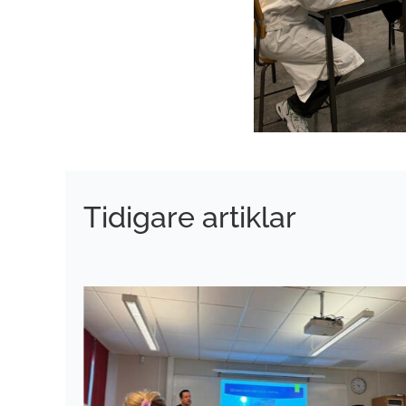
Tidigare artiklar