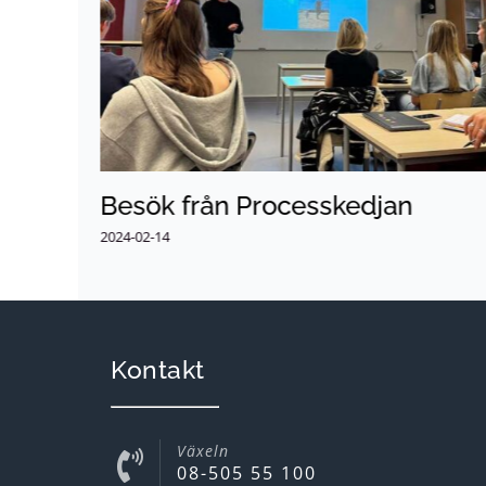
Besök från Processkedjan
2024-02-14
Kontakt
Växeln
08-505 55 100